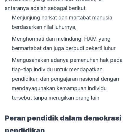
antaranya adalah sebagai berikut.
Menjunjung harkat dan martabat manusia
berdasarkan nilai luhurnya,
Menghormati dan melindungi HAM yang
bermartabat dan juga berbudi pekerti luhur
Mengusahakan adanya pemenuhan hak pada
tiap-tiap individu untuk mendapatkan
pendidikan dan pengajaran nasional dengan
mendayagunakan kemampuan individu
tersebut tanpa merugikan orang lain
Peran pendidik dalam demokrasi
pendidikan