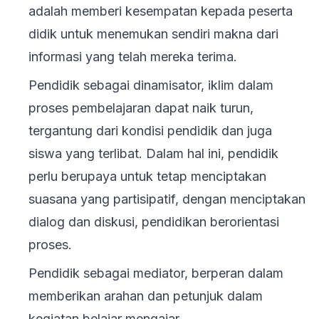
adalah memberi kesempatan kepada peserta
didik untuk menemukan sendiri makna dari
informasi yang telah mereka terima.
Pendidik sebagai dinamisator, iklim dalam
proses pembelajaran dapat naik turun,
tergantung dari kondisi pendidik dan juga
siswa yang terlibat. Dalam hal ini, pendidik
perlu berupaya untuk tetap menciptakan
suasana yang partisipatif, dengan menciptakan
dialog dan diskusi, pendidikan berorientasi
proses.
Pendidik sebagai mediator, berperan dalam
memberikan arahan dan petunjuk dalam
kegiatan belajar mengajar.