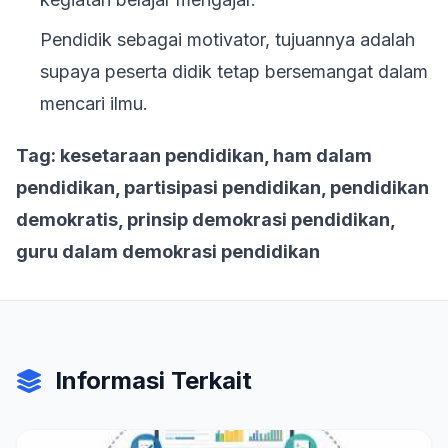
Pendidik sebagai motivator, tujuannya adalah
supaya peserta didik tetap bersemangat dalam
mencari ilmu.
Tag: kesetaraan pendidikan, ham dalam
pendidikan, partisipasi pendidikan, pendidikan
demokratis, prinsip demokrasi pendidikan,
guru dalam demokrasi pendidikan
Informasi Terkait