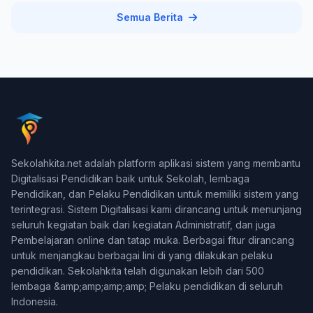
Semua Berita
Sekolahkita.net adalah platform aplikasi sistem yang membantu
Digitalisasi Pendidikan baik untuk Sekolah, lembaga
Pendidikan, dan Pelaku Pendidikan untuk memiliki sistem yang
terintegrasi. Sistem Digitalisasi kami dirancang untuk menunjang
seluruh kegiatan baik dari kegiatan Administratif, dan juga
Pembelajaran online dan tatap muka. Berbagai fitur dirancang
untuk menjangkau berbagai lini di yang dilakukan pelaku
pendidikan. Sekolahkita telah digunakan lebih dari 500
lembaga &amp;amp;amp;amp; Pelaku pendidikan di seluruh
Indonesia.