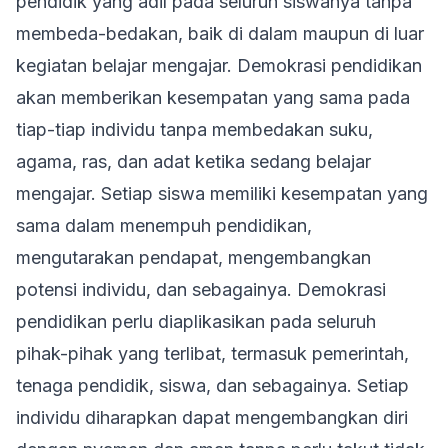
pendidik yang adil pada seluruh siswanya tanpa
membeda-bedakan, baik di dalam maupun di luar
kegiatan belajar mengajar. Demokrasi pendidikan
akan memberikan kesempatan yang sama pada
tiap-tiap individu tanpa membedakan suku,
agama, ras, dan adat ketika sedang belajar
mengajar. Setiap siswa memiliki kesempatan yang
sama dalam menempuh pendidikan,
mengutarakan pendapat, mengembangkan
potensi individu, dan sebagainya. Demokrasi
pendidikan perlu diaplikasikan pada seluruh
pihak-pihak yang terlibat, termasuk pemerintah,
tenaga pendidik, siswa, dan sebagainya. Setiap
individu diharapkan dapat mengembangkan diri