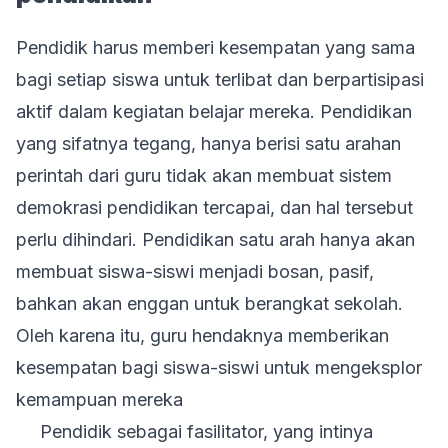
Pendidik harus memberi kesempatan yang sama
bagi setiap siswa untuk terlibat dan berpartisipasi
aktif dalam kegiatan belajar mereka. Pendidikan
yang sifatnya tegang, hanya berisi satu arahan
perintah dari guru tidak akan membuat sistem
demokrasi pendidikan tercapai, dan hal tersebut
perlu dihindari. Pendidikan satu arah hanya akan
membuat siswa-siswi menjadi bosan, pasif,
bahkan akan enggan untuk berangkat sekolah.
Oleh karena itu, guru hendaknya memberikan
kesempatan bagi siswa-siswi untuk mengeksplor
kemampuan mereka
Pendidik sebagai fasilitator, yang intinya