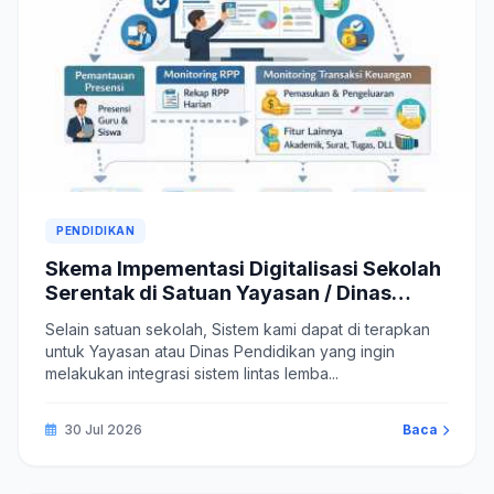
PENDIDIKAN
Skema Impementasi Digitalisasi Sekolah
Serentak di Satuan Yayasan / Dinas
Pendidikan
Selain satuan sekolah, Sistem kami dapat di terapkan
untuk Yayasan atau Dinas Pendidikan yang ingin
melakukan integrasi sistem lintas lemba...
30 Jul 2026
Baca