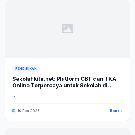
PENDIDIKAN
Sekolahkita.net: Platform CBT dan TKA
Online Terpercaya untuk Sekolah di
Indonesia
...
10 Feb 2026
Baca