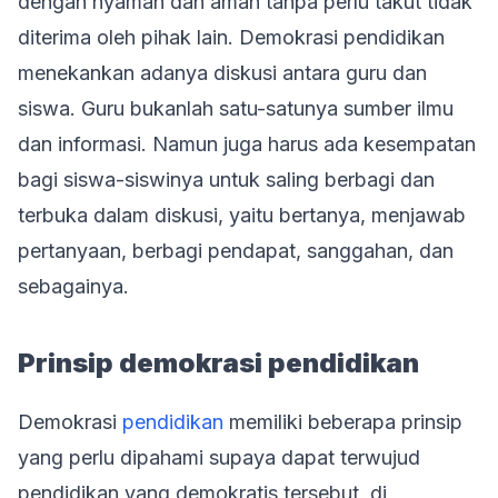
dengan nyaman dan aman tanpa perlu takut tidak
diterima oleh pihak lain. Demokrasi pendidikan
menekankan adanya diskusi antara guru dan
siswa. Guru bukanlah satu-satunya sumber ilmu
dan informasi. Namun juga harus ada kesempatan
bagi siswa-siswinya untuk saling berbagi dan
terbuka dalam diskusi, yaitu bertanya, menjawab
pertanyaan, berbagi pendapat, sanggahan, dan
sebagainya.
Prinsip demokrasi pendidikan
Demokrasi
pendidikan
memiliki beberapa prinsip
yang perlu dipahami supaya dapat terwujud
pendidikan yang demokratis tersebut, di