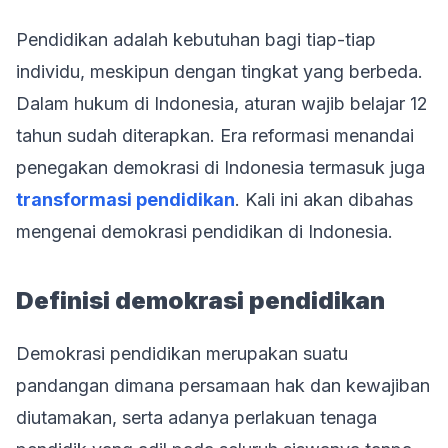
Pendidikan adalah kebutuhan bagi tiap-tiap
individu, meskipun dengan tingkat yang berbeda.
Dalam hukum di Indonesia, aturan wajib belajar 12
tahun sudah diterapkan. Era reformasi menandai
penegakan demokrasi di Indonesia termasuk juga
transformasi pendidikan
. Kali ini akan dibahas
mengenai demokrasi pendidikan di Indonesia.
Definisi demokrasi pendidikan
Demokrasi pendidikan merupakan suatu
pandangan dimana persamaan hak dan kewajiban
diutamakan, serta adanya perlakuan tenaga