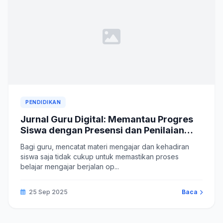
PENDIDIKAN
Jurnal Guru Digital: Memantau Progres
Siswa dengan Presensi dan Penilaian
Terintegrasi
Bagi guru, mencatat materi mengajar dan kehadiran
siswa saja tidak cukup untuk memastikan proses
belajar mengajar berjalan op...
25 Sep 2025
Baca