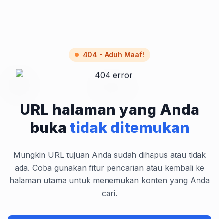
404 - Aduh Maaf!
URL halaman yang Anda
buka
tidak ditemukan
Mungkin URL tujuan Anda sudah dihapus atau tidak
ada. Coba gunakan fitur pencarian atau kembali ke
halaman utama untuk menemukan konten yang Anda
cari.