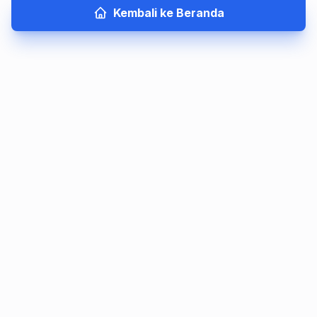
Kembali ke Beranda