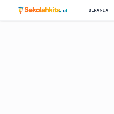
BERANDA