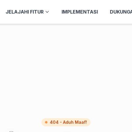
JELAJAHI FITUR
IMPLEMENTASI
DUKUNG
404 - Aduh Maaf!