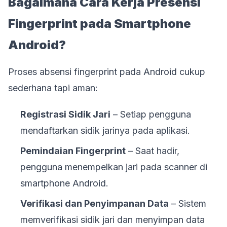
Bagaimana Cara Kerja Presensi
Fingerprint pada Smartphone
Android?
Proses absensi fingerprint pada Android cukup
sederhana tapi aman:
Registrasi Sidik Jari
– Setiap pengguna
mendaftarkan sidik jarinya pada aplikasi.
Pemindaian Fingerprint
– Saat hadir,
pengguna menempelkan jari pada scanner di
smartphone Android.
Verifikasi dan Penyimpanan Data
– Sistem
memverifikasi sidik jari dan menyimpan data