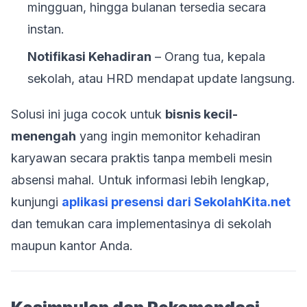
mingguan, hingga bulanan tersedia secara
instan.
Notifikasi Kehadiran
– Orang tua, kepala
sekolah, atau HRD mendapat update langsung.
Solusi ini juga cocok untuk
bisnis kecil-
menengah
yang ingin memonitor kehadiran
karyawan secara praktis tanpa membeli mesin
absensi mahal. Untuk informasi lebih lengkap,
kunjungi
aplikasi presensi dari SekolahKita.net
dan temukan cara implementasinya di sekolah
maupun kantor Anda.