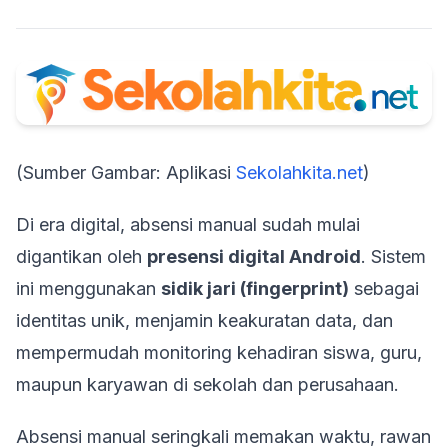
(Sumber Gambar: Aplikasi
Sekolahkita.net
)
Di era digital, absensi manual sudah mulai
digantikan oleh
presensi digital Android
. Sistem
ini menggunakan
sidik jari (fingerprint)
sebagai
identitas unik, menjamin keakuratan data, dan
mempermudah monitoring kehadiran siswa, guru,
maupun karyawan di sekolah dan perusahaan.
Absensi manual seringkali memakan waktu, rawan