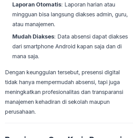
Laporan Otomatis
: Laporan harian atau
mingguan bisa langsung diakses admin, guru,
atau manajemen.
Mudah Diakses
: Data absensi dapat diakses
dari smartphone Android kapan saja dan di
mana saja.
Dengan keunggulan tersebut, presensi digital
tidak hanya mempermudah absensi, tapi juga
meningkatkan profesionalitas dan transparansi
manajemen kehadiran di sekolah maupun
perusahaan.