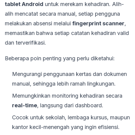
tablet Android
untuk merekam kehadiran. Alih-
alih mencatat secara manual, setiap pengguna
melakukan absensi melalui
fingerprint scanner
,
memastikan bahwa setiap catatan kehadiran valid
dan terverifikasi.
Beberapa poin penting yang perlu diketahui:
Mengurangi penggunaan kertas dan dokumen
manual, sehingga lebih ramah lingkungan.
Memungkinkan monitoring kehadiran secara
real-time
, langsung dari dashboard.
Cocok untuk sekolah, lembaga kursus, maupun
kantor kecil-menengah yang ingin efisiensi.