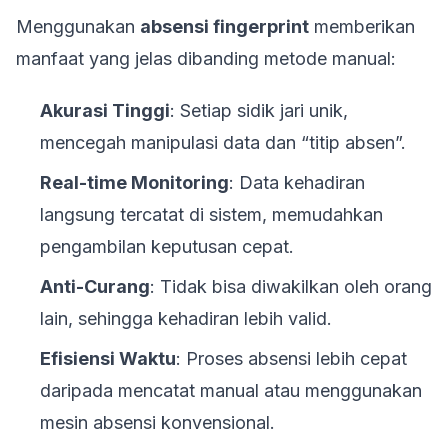
Menggunakan
absensi fingerprint
memberikan
manfaat yang jelas dibanding metode manual:
Akurasi Tinggi
: Setiap sidik jari unik,
mencegah manipulasi data dan “titip absen”.
Real-time Monitoring
: Data kehadiran
langsung tercatat di sistem, memudahkan
pengambilan keputusan cepat.
Anti-Curang
: Tidak bisa diwakilkan oleh orang
lain, sehingga kehadiran lebih valid.
Efisiensi Waktu
: Proses absensi lebih cepat
daripada mencatat manual atau menggunakan
mesin absensi konvensional.