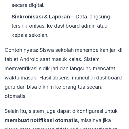
secara digital.
Sinkronisasi & Laporan
– Data langsung
tersinkronisasi ke dashboard admin atau
kepala sekolah.
Contoh nyata: Siswa sekolah menempelkan jari di
tablet Android saat masuk kelas. Sistem
memverifikasi sidik jari dan langsung mencatat
waktu masuk. Hasil absensi muncul di dashboard
guru dan bisa dikirim ke orang tua secara
otomatis.
Selain itu, sistem juga dapat dikonfigurasi untuk
membuat notifikasi otomatis
, misalnya jika