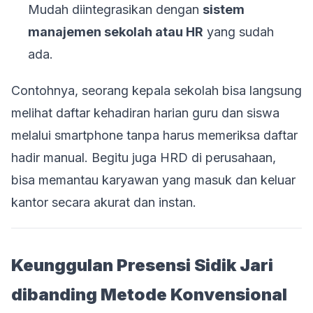
Mudah diintegrasikan dengan
sistem
manajemen sekolah atau HR
yang sudah
ada.
Contohnya, seorang kepala sekolah bisa langsung
melihat daftar kehadiran harian guru dan siswa
melalui smartphone tanpa harus memeriksa daftar
hadir manual. Begitu juga HRD di perusahaan,
bisa memantau karyawan yang masuk dan keluar
kantor secara akurat dan instan.
Keunggulan Presensi Sidik Jari
dibanding Metode Konvensional