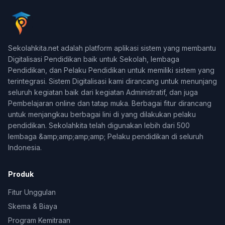
Sekolahkita.net adalah platform aplikasi sistem yang membantu
Digitalisasi Pendidikan baik untuk Sekolah, lembaga
Pendidikan, dan Pelaku Pendidikan untuk memiliki sistem yang
terintegrasi. Sistem Digitalisasi kami dirancang untuk menunjang
seluruh kegiatan baik dari kegiatan Administratif, dan juga
Pembelajaran online dan tatap muka. Berbagai fitur dirancang
untuk menjangkau berbagai lini di yang dilakukan pelaku
pendidikan. Sekolahkita telah digunakan lebih dari 500
lembaga &amp;amp;amp;amp; Pelaku pendidikan di seluruh
Indonesia.
Produk
Fitur Unggulan
Skema & Biaya
Program Kemitraan