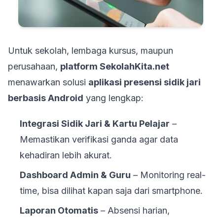
Untuk sekolah, lembaga kursus, maupun
perusahaan,
platform SekolahKita.net
menawarkan solusi
aplikasi presensi sidik jari
berbasis Android
yang lengkap:
Integrasi Sidik Jari & Kartu Pelajar
–
Memastikan verifikasi ganda agar data
kehadiran lebih akurat.
Dashboard Admin & Guru
– Monitoring real-
time, bisa dilihat kapan saja dari smartphone.
Laporan Otomatis
– Absensi harian,