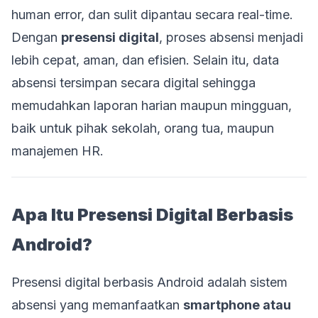
human error, dan sulit dipantau secara real-time.
Dengan
presensi digital
, proses absensi menjadi
lebih cepat, aman, dan efisien. Selain itu, data
absensi tersimpan secara digital sehingga
memudahkan laporan harian maupun mingguan,
baik untuk pihak sekolah, orang tua, maupun
manajemen HR.
Apa Itu Presensi Digital Berbasis
Android?
Presensi digital berbasis Android adalah sistem
absensi yang memanfaatkan
smartphone atau