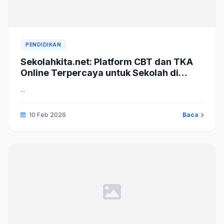
PENDIDIKAN
Sekolahkita.net: Platform CBT dan TKA
Online Terpercaya untuk Sekolah di
Indonesia
...
10 Feb 2026
Baca