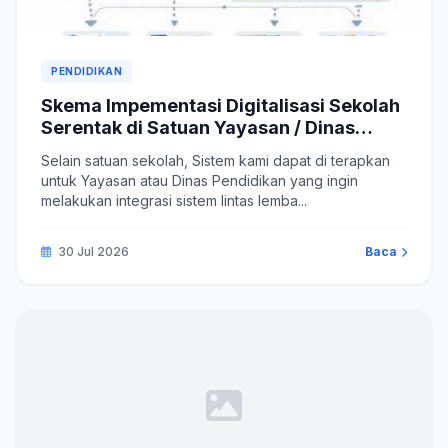
PENDIDIKAN
Skema Impementasi Digitalisasi Sekolah
Serentak di Satuan Yayasan / Dinas
Pendidikan
Selain satuan sekolah, Sistem kami dapat di terapkan
untuk Yayasan atau Dinas Pendidikan yang ingin
melakukan integrasi sistem lintas lemba...
30 Jul 2026
Baca