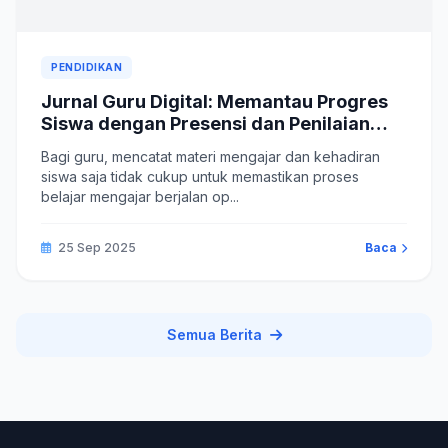
PENDIDIKAN
Jurnal Guru Digital: Memantau Progres
Siswa dengan Presensi dan Penilaian
Terintegrasi
Bagi guru, mencatat materi mengajar dan kehadiran
siswa saja tidak cukup untuk memastikan proses
belajar mengajar berjalan op...
25 Sep 2025
Baca
Semua Berita