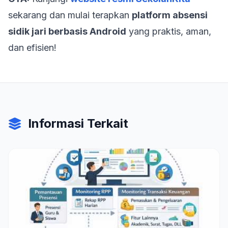
sekarang dan mulai terapkan
platform absensi
sidik jari berbasis Android
yang praktis, aman,
dan efisien!
Informasi Terkait