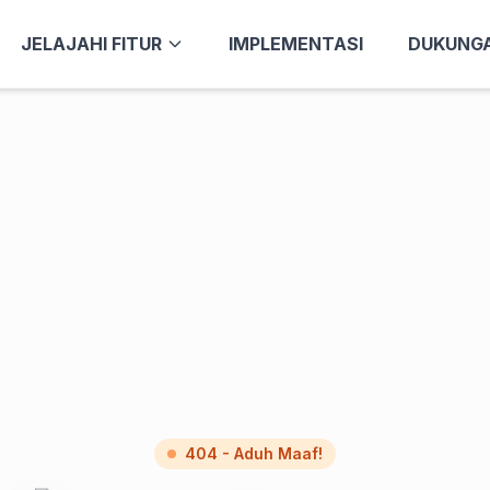
JELAJAHI FITUR
IMPLEMENTASI
DUKUNG
404 - Aduh Maaf!