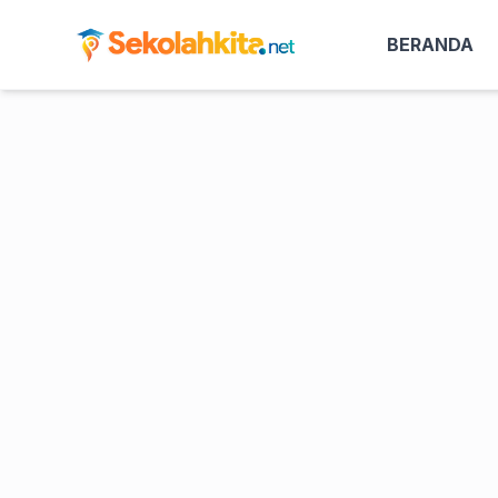
BERANDA