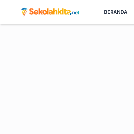
BERANDA