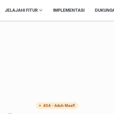
JELAJAHI FITUR
IMPLEMENTASI
DUKUNG
404 - Aduh Maaf!