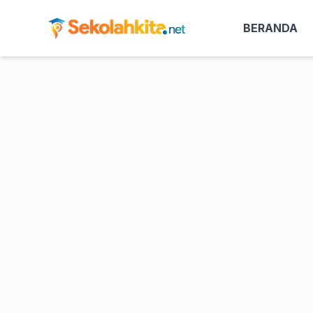
BERANDA