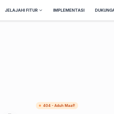
JELAJAHI FITUR
IMPLEMENTASI
DUKUNG
404 - Aduh Maaf!