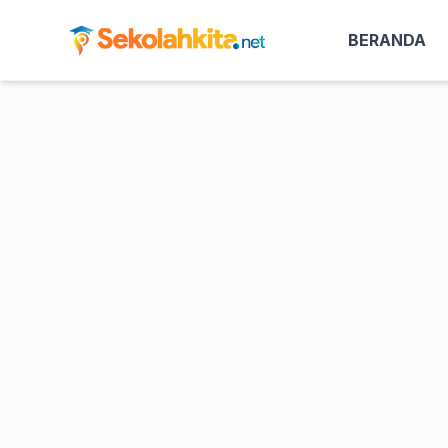
BERANDA