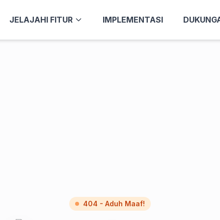
JELAJAHI FITUR
IMPLEMENTASI
DUKUNG
404 - Aduh Maaf!