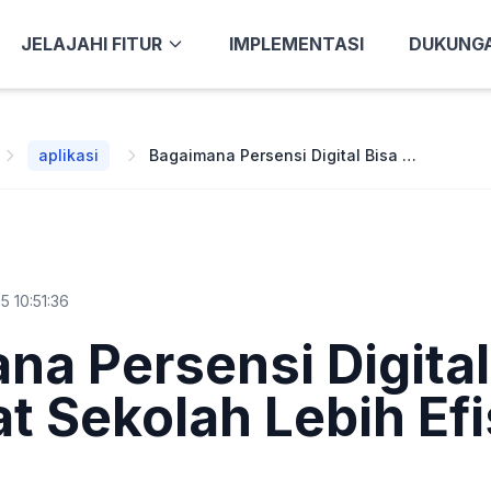
JELAJAHI FITUR
IMPLEMENTASI
DUKUNG
aplikasi
Bagaimana Persensi Digital Bisa Membuat Sekolah Lebih Efisien ?
5 10:51:36
na Persensi Digital
 Sekolah Lebih Efi