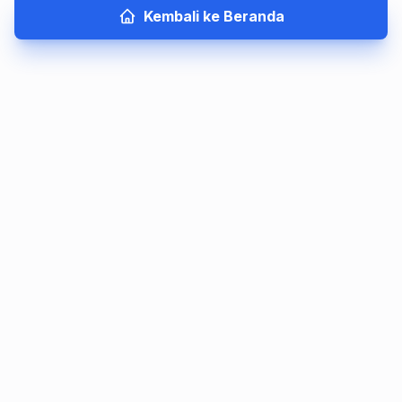
Kembali ke Beranda