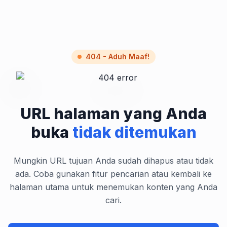
404 - Aduh Maaf!
URL halaman yang Anda
buka
tidak ditemukan
Mungkin URL tujuan Anda sudah dihapus atau tidak
ada. Coba gunakan fitur pencarian atau kembali ke
halaman utama untuk menemukan konten yang Anda
cari.