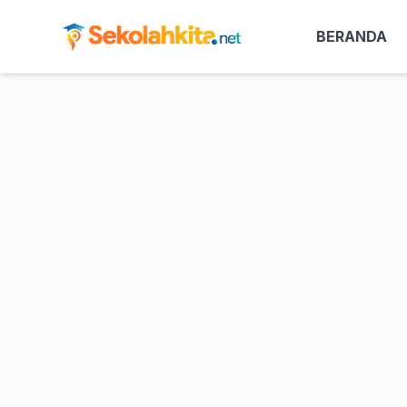
BERANDA