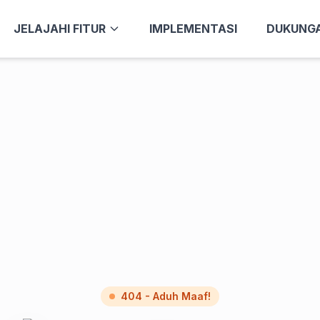
JELAJAHI FITUR
IMPLEMENTASI
DUKUNG
404 - Aduh Maaf!