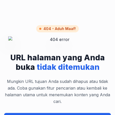
404 - Aduh Maaf!
URL halaman yang Anda
buka
tidak ditemukan
Mungkin URL tujuan Anda sudah dihapus atau tidak
ada. Coba gunakan fitur pencarian atau kembali ke
halaman utama untuk menemukan konten yang Anda
cari.