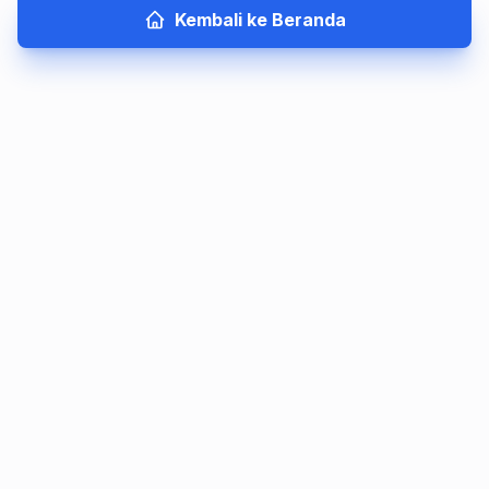
Kembali ke Beranda