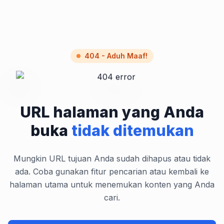
404 - Aduh Maaf!
URL halaman yang Anda
buka
tidak ditemukan
Mungkin URL tujuan Anda sudah dihapus atau tidak
ada. Coba gunakan fitur pencarian atau kembali ke
halaman utama untuk menemukan konten yang Anda
cari.