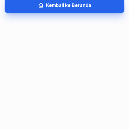
Kembali ke Beranda