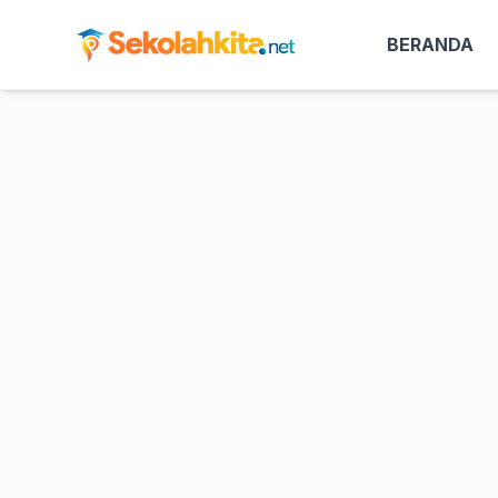
BERANDA