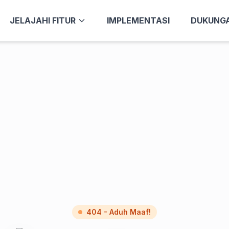
JELAJAHI FITUR
IMPLEMENTASI
DUKUNG
404 - Aduh Maaf!