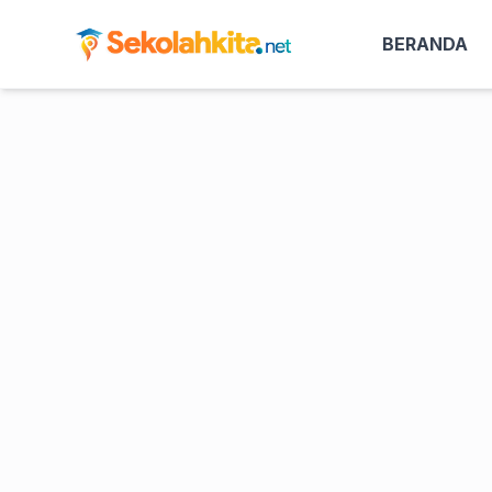
BERANDA