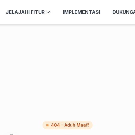
JELAJAHI FITUR
IMPLEMENTASI
DUKUNG
404 - Aduh Maaf!