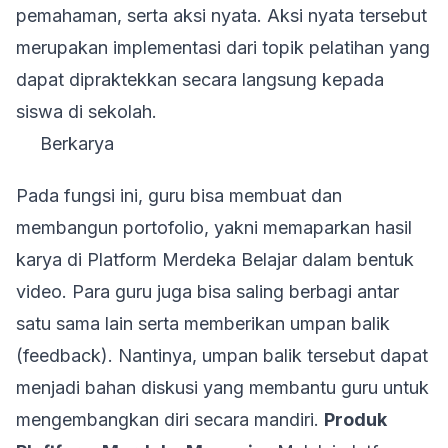
pemahaman, serta aksi nyata. Aksi nyata tersebut
merupakan implementasi dari topik pelatihan yang
dapat dipraktekkan secara langsung kepada
siswa di sekolah.
Berkarya
Pada fungsi ini, guru bisa membuat dan
membangun portofolio, yakni memaparkan hasil
karya di Platform Merdeka Belajar dalam bentuk
video. Para guru juga bisa saling berbagi antar
satu sama lain serta memberikan umpan balik
(feedback). Nantinya, umpan balik tersebut dapat
menjadi bahan diskusi yang membantu guru untuk
mengembangkan diri secara mandiri.
Produk