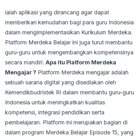
ialah aplikasi yang dirancang agar dapat
memberikan kemudahan bagi para guru Indonesia
dalam mengimplementasikan Kurikulum Merdeka.
Platform Merdeka Belajar ini juga turut membantu
guru-guru untuk mengembangkan kompetensinya
secara mandiri.
Apa itu Platform Merdeka
Mengajar ?
Platform Merdeka mengajar adalah
sebuah sarana digital yang disediakan oleh
Kemendikbudristek RI dalam membantu guru-guru
Indonesia untuk meningkatkan kualitas
kompetensi, integrasi pendidikan serta
pembelajaran. Platform ini merupakan bagian di
dalam program Merdeka Belajar Episode 15, yang