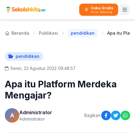
Coba Gratis
Mulai Sekarang
Beranda
Publikasi
pendidikan
pendidikan
Senin, 22 Agustus 2022 09:48:57
Apa itu Platform Merdeka
Mengajar?
Administrator
A
Bagikan:
Administrator