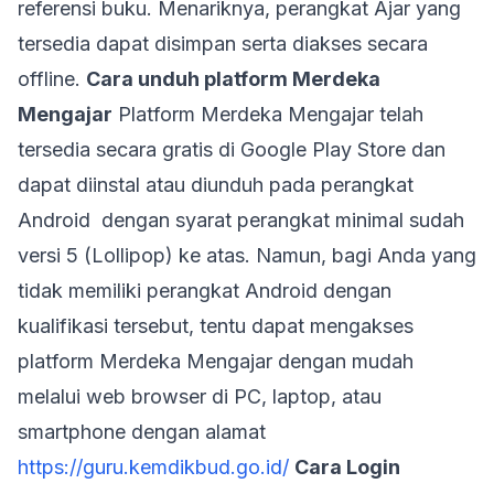
referensi buku. Menariknya, perangkat Ajar yang
tersedia dapat disimpan serta diakses secara
offline.
Cara unduh platform Merdeka
Mengajar
Platform Merdeka Mengajar telah
tersedia secara gratis di Google Play Store dan
dapat diinstal atau diunduh pada perangkat
Android dengan syarat perangkat minimal sudah
versi 5 (Lollipop) ke atas. Namun, bagi Anda yang
tidak memiliki perangkat Android dengan
kualifikasi tersebut, tentu dapat mengakses
platform Merdeka Mengajar dengan mudah
melalui web browser di PC, laptop, atau
smartphone dengan alamat
https://guru.kemdikbud.go.id/
Cara Login