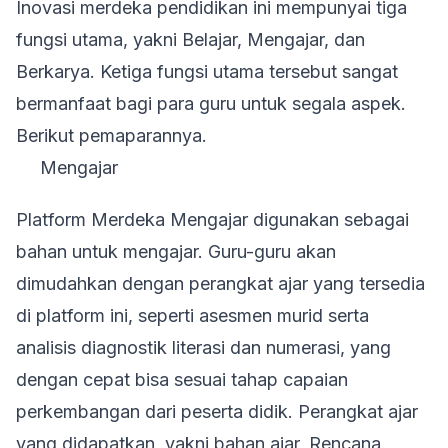
Inovasi merdeka pendidikan ini mempunyai tiga
fungsi utama, yakni Belajar, Mengajar, dan
Berkarya. Ketiga fungsi utama tersebut sangat
bermanfaat bagi para guru untuk segala aspek.
Berikut pemaparannya.
Mengajar
Platform Merdeka Mengajar digunakan sebagai
bahan untuk mengajar. Guru-guru akan
dimudahkan dengan perangkat ajar yang tersedia
di platform ini, seperti asesmen murid serta
analisis diagnostik literasi dan numerasi, yang
dengan cepat bisa sesuai tahap capaian
perkembangan dari peserta didik. Perangkat ajar
yang didapatkan, yakni bahan ajar, Rencana