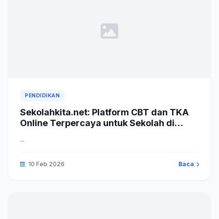
PENDIDIKAN
Sekolahkita.net: Platform CBT dan TKA
Online Terpercaya untuk Sekolah di
Indonesia
...
10 Feb 2026
Baca