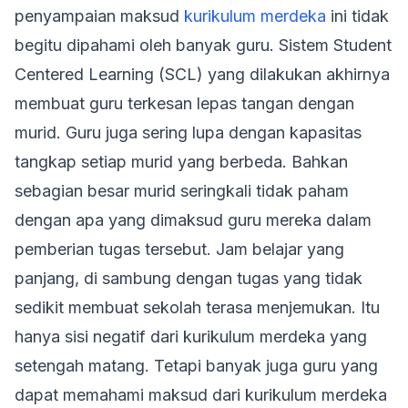
penyampaian maksud
kurikulum merdeka
ini tidak
begitu dipahami oleh banyak guru. Sistem Student
Centered Learning (SCL) yang dilakukan akhirnya
membuat guru terkesan lepas tangan dengan
murid. Guru juga sering lupa dengan kapasitas
tangkap setiap murid yang berbeda. Bahkan
sebagian besar murid seringkali tidak paham
dengan apa yang dimaksud guru mereka dalam
pemberian tugas tersebut. Jam belajar yang
panjang, di sambung dengan tugas yang tidak
sedikit membuat sekolah terasa menjemukan. Itu
hanya sisi negatif dari kurikulum merdeka yang
setengah matang. Tetapi banyak juga guru yang
dapat memahami maksud dari kurikulum merdeka