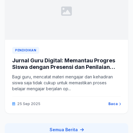
PENDIDIKAN
Jurnal Guru Digital: Memantau Progres
Siswa dengan Presensi dan Penilaian
Terintegrasi
Bagi guru, mencatat materi mengajar dan kehadiran
siswa saja tidak cukup untuk memastikan proses
belajar mengajar berjalan op...
25 Sep 2025
Baca
Semua Berita