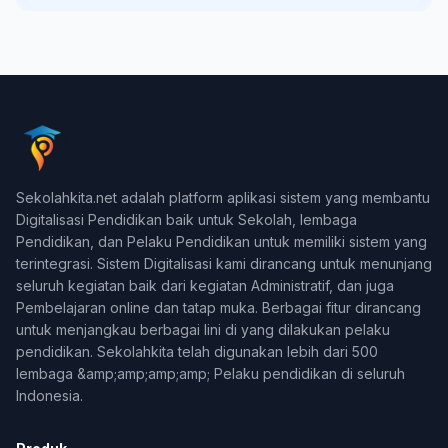
Sekolahkita.net adalah platform aplikasi sistem yang membantu
Digitalisasi Pendidikan baik untuk Sekolah, lembaga
Pendidikan, dan Pelaku Pendidikan untuk memiliki sistem yang
terintegrasi. Sistem Digitalisasi kami dirancang untuk menunjang
seluruh kegiatan baik dari kegiatan Administratif, dan juga
Pembelajaran online dan tatap muka. Berbagai fitur dirancang
untuk menjangkau berbagai lini di yang dilakukan pelaku
pendidikan. Sekolahkita telah digunakan lebih dari 500
lembaga &amp;amp;amp;amp; Pelaku pendidikan di seluruh
Indonesia.