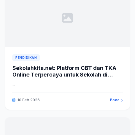
PENDIDIKAN
Sekolahkita.net: Platform CBT dan TKA
Online Terpercaya untuk Sekolah di
Indonesia
...
10 Feb 2026
Baca