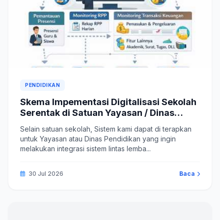
PENDIDIKAN
Skema Impementasi Digitalisasi Sekolah
Serentak di Satuan Yayasan / Dinas
Pendidikan
Selain satuan sekolah, Sistem kami dapat di terapkan
untuk Yayasan atau Dinas Pendidikan yang ingin
melakukan integrasi sistem lintas lemba...
30 Jul 2026
Baca