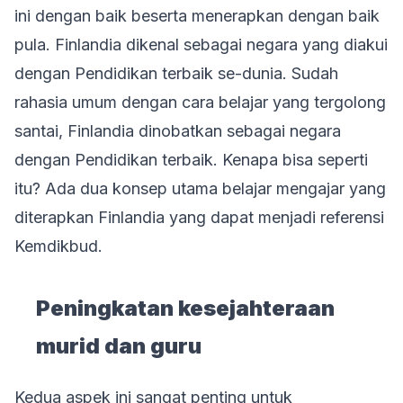
ini dengan baik beserta menerapkan dengan baik
pula. Finlandia dikenal sebagai negara yang diakui
dengan Pendidikan terbaik se-dunia. Sudah
rahasia umum dengan cara belajar yang tergolong
santai, Finlandia dinobatkan sebagai negara
dengan Pendidikan terbaik. Kenapa bisa seperti
itu? Ada dua konsep utama belajar mengajar yang
diterapkan Finlandia yang dapat menjadi referensi
Kemdikbud.
Peningkatan kesejahteraan
murid dan guru
Kedua aspek ini sangat penting untuk