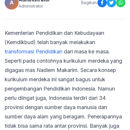
A
Bagikan:
Administrator
Kementerian Pendidikan dan Kebudayaan
(Kemdikbud) telah banyak melakukan
transformasi Pendidikan
dari masa ke masa.
Seperti pada contohnya kurikulum merdeka yang
digagas mas Nadiem Makarim. Secara konsep
kurikulum merdeka ini sangat bagus untuk
pengembangan Pendidikan Indonesia. Namun
perlu diingat juga, Indonesia terdiri dari 34
provinsi dengan sumber daya manusia dan
sumber daya alam yang beragam. Penerapannya
tidak bisa sama rata antar provinsi. Banyak juga