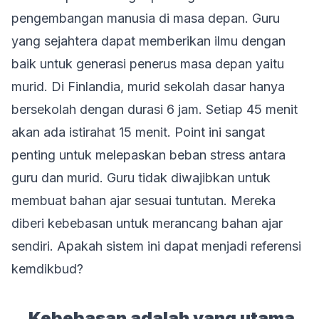
pengembangan manusia di masa depan. Guru
yang sejahtera dapat memberikan ilmu dengan
baik untuk generasi penerus masa depan yaitu
murid. Di Finlandia, murid sekolah dasar hanya
bersekolah dengan durasi 6 jam. Setiap 45 menit
akan ada istirahat 15 menit. Point ini sangat
penting untuk melepaskan beban stress antara
guru dan murid. Guru tidak diwajibkan untuk
membuat bahan ajar sesuai tuntutan. Mereka
diberi kebebasan untuk merancang bahan ajar
sendiri. Apakah sistem ini dapat menjadi referensi
kemdikbud?
Kebebasan adalah yang utama