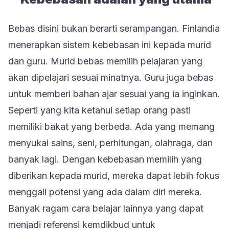
Bebas disini bukan berarti serampangan. Finlandia
menerapkan sistem kebebasan ini kepada murid
dan guru. Murid bebas memilih pelajaran yang
akan dipelajari sesuai minatnya. Guru juga bebas
untuk memberi bahan ajar sesuai yang ia inginkan.
Seperti yang kita ketahui setiap orang pasti
memiliki bakat yang berbeda. Ada yang memang
menyukai sains, seni, perhitungan, olahraga, dan
banyak lagi. Dengan kebebasan memilih yang
diberikan kepada murid, mereka dapat lebih fokus
menggali potensi yang ada dalam diri mereka.
Banyak ragam cara belajar lainnya yang dapat
menjadi referensi kemdikbud untuk