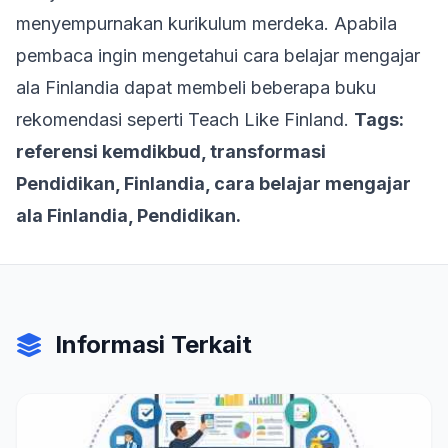
menyempurnakan kurikulum merdeka. Apabila
pembaca ingin mengetahui cara belajar mengajar
ala Finlandia dapat membeli beberapa buku
rekomendasi seperti Teach Like Finland.
Tags:
referensi kemdikbud, transformasi
Pendidikan, Finlandia, cara belajar mengajar
ala Finlandia, Pendidikan.
Informasi Terkait